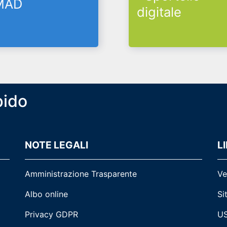
pido
NOTE LEGALI
LI
Amministrazione Trasparente
Ve
Albo online
Si
Privacy GDPR
US