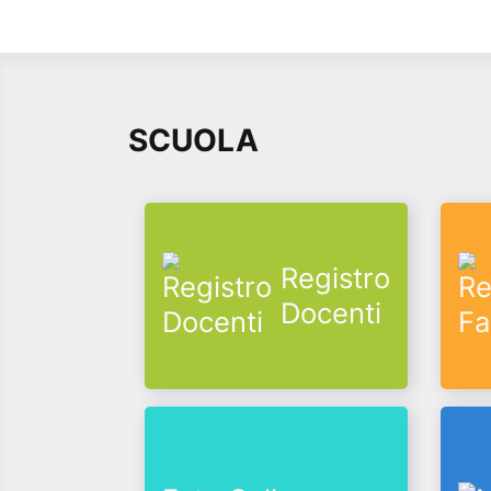
SCUOLA
Registro
Docenti