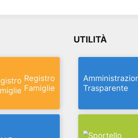
UTILITÀ
Registro
Amministrazio
Famiglie
Trasparente