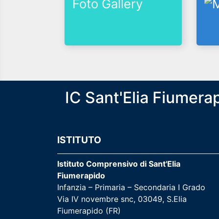
Foto Gallery
IC Sant'Elia Fiumera
ISTITUTO
Istituto Comprensivo di Sant'Elia
Fiumerapido
Infanzia – Primaria – Secondaria I Grado
Via IV novembre snc, 03049, S.Elia
Fiumerapido (FR)