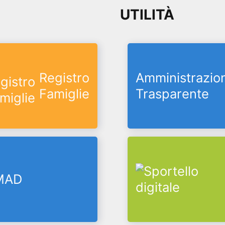
UTILITÀ
Registro
Amministrazio
Famiglie
Trasparente