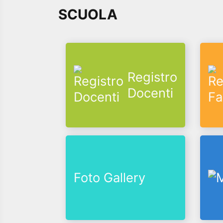
SCUOLA
Registro
Docenti
Foto Gallery