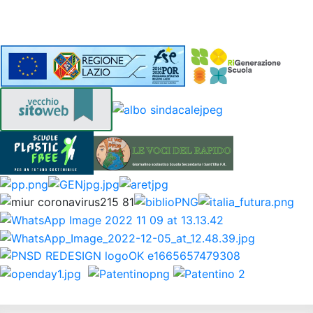
REGOLAMENTI
SEGRETERIA