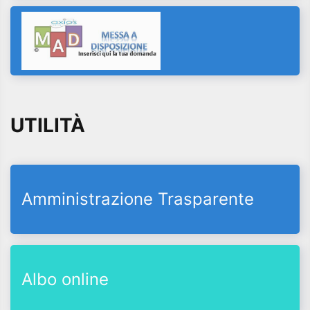
UTILITÀ
Amministrazione Trasparente
Albo online