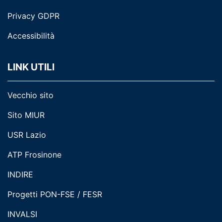
Privacy GDPR
Accessibilità
LINK UTILI
Vecchio sito
Sito MIUR
USR Lazio
ATP Frosinone
INDIRE
Progetti PON-FSE / FESR
INVALSI