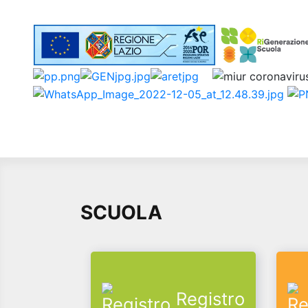
SCUOLA
Registro