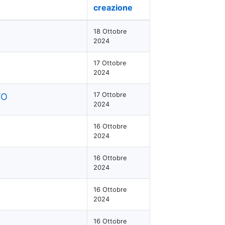
creazione
18 Ottobre
2024
17 Ottobre
2024
17 Ottobre
TO
2024
16 Ottobre
2024
16 Ottobre
2024
16 Ottobre
2024
16 Ottobre