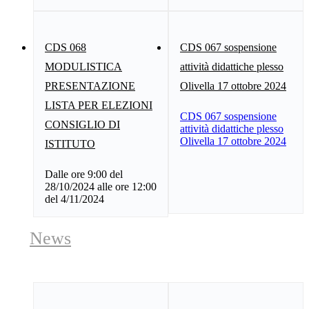
CDS 068
CDS 067 sospensione
MODULISTICA
attività didattiche plesso
PRESENTAZIONE
Olivella 17 ottobre 2024
LISTA PER ELEZIONI
CDS 067 sospensione
CONSIGLIO DI
attività didattiche plesso
Olivella 17 ottobre 2024
ISTITUTO
Dalle ore 9:00 del
28/10/2024 alle ore 12:00
del 4/11/2024
News