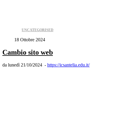
UNCATEGORISED
18 Ottobre 2024
Cambio sito web
da lunedì 21/10/2024 -
https://icsantelia.edu.it/