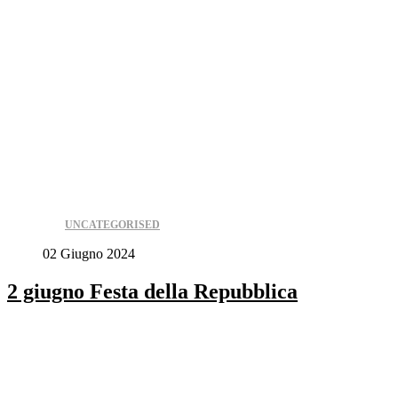
UNCATEGORISED
02 Giugno 2024
2 giugno Festa della Repubblica