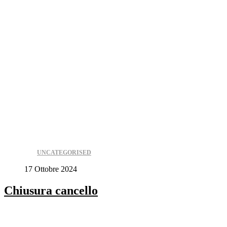
UNCATEGORISED
17 Ottobre 2024
Chiusura cancello