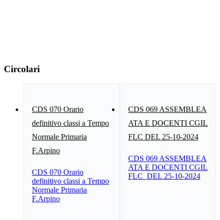
Circolari
CDS 070 Orario
CDS 069 ASSEMBLEA
definitivo classi a Tempo
ATA E DOCENTI CGIL
Normale Primaria
FLC DEL 25-10-2024
F.Arpino
CDS 069 ASSEMBLEA
ATA E DOCENTI CGIL
CDS 070 Orario
FLC DEL 25-10-2024
definitivo classi a Tempo
Normale Primaria
F.Arpino