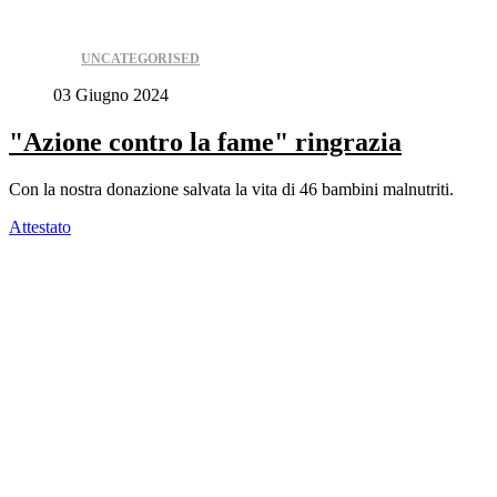
UNCATEGORISED
03 Giugno 2024
"Azione contro la fame" ringrazia
Con la nostra donazione salvata la vita di 46 bambini malnutriti.
Attestato