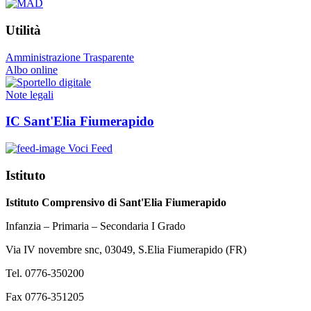
Utilità
Amministrazione Trasparente
Albo online
Note legali
IC Sant'Elia Fiumerapido
Voci Feed
Istituto
Istituto Comprensivo di Sant'Elia Fiumerapido
Infanzia – Primaria – Secondaria I Grado
Via IV novembre snc, 03049, S.Elia Fiumerapido (FR)
Tel. 0776-350200
Fax 0776-351205