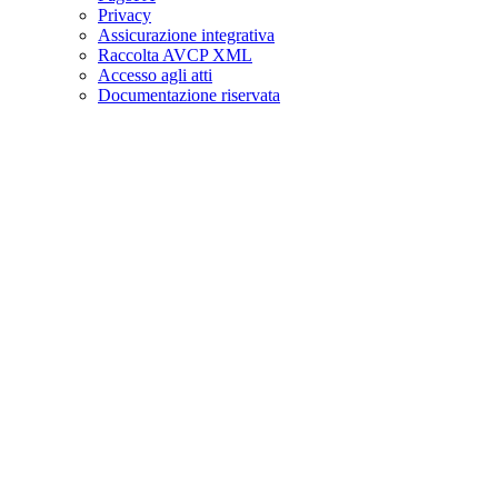
Privacy
Assicurazione integrativa
Raccolta AVCP XML
Accesso agli atti
Documentazione riservata