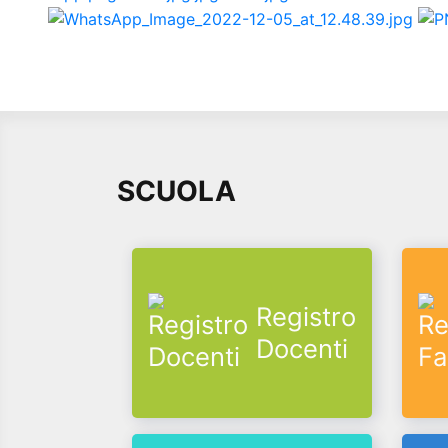
SCUOLA
Registro
Docenti