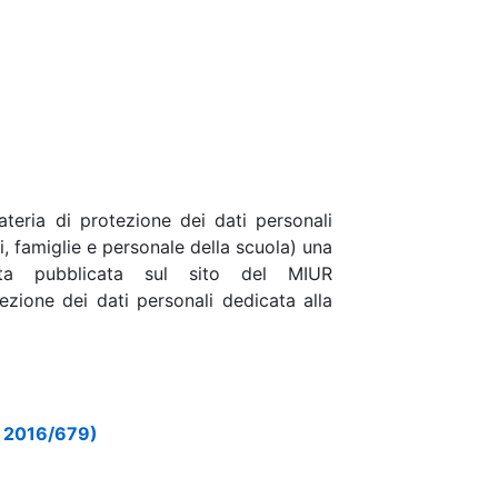
ateria di protezione dei dati personali
i, famiglie e personale della scuola) una
ta pubblicata sul sito del MIUR
ezione dei dati personali dedicata alla
pr 2016/679)