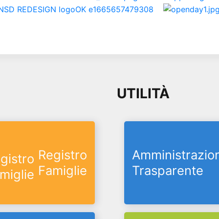
UTILITÀ
Registro
Amministrazio
Famiglie
Trasparente