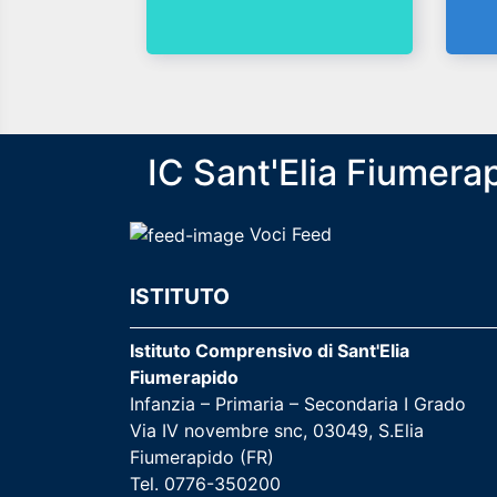
IC Sant'Elia Fiumera
Voci Feed
ISTITUTO
Istituto Comprensivo di Sant'Elia
Fiumerapido
Infanzia – Primaria – Secondaria I Grado
Via IV novembre snc, 03049, S.Elia
Fiumerapido (FR)
Tel. 0776-350200