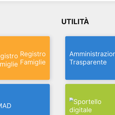
UTILITÀ
Registro
Amministrazio
Famiglie
Trasparente