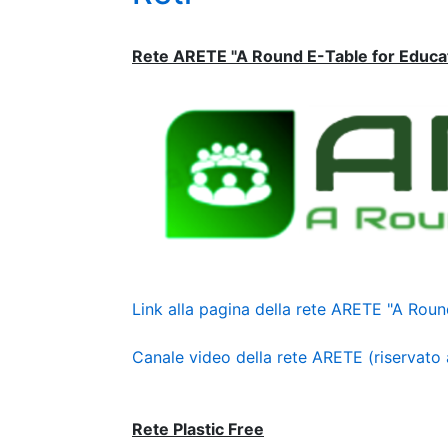
Rete ARETE "A Round E-Table for Educa
Link alla pagina della rete ARETE "A Roun
Canale video della rete ARETE (riservato 
Rete Plastic Free