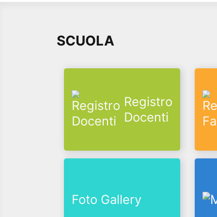
SCUOLA
Registro
Docenti
Foto Gallery