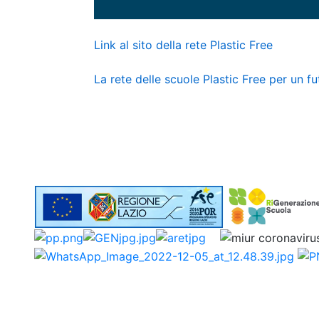
Link al sito della rete Plastic Free
La rete delle scuole Plastic Free per un fu