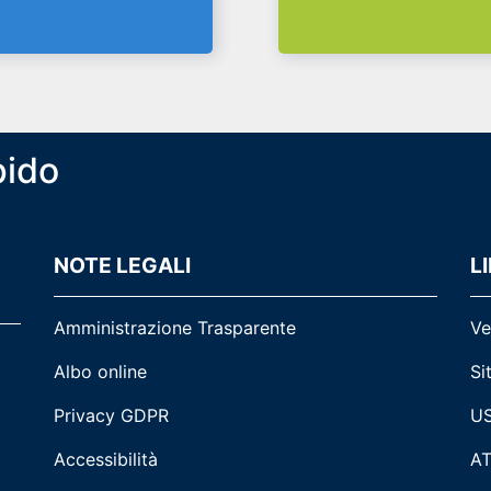
pido
NOTE LEGALI
LI
Amministrazione Trasparente
Ve
Albo online
Si
Privacy GDPR
US
Accessibilità
AT