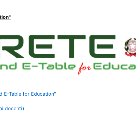
tion"
d E-Table for Education"
ai docenti)