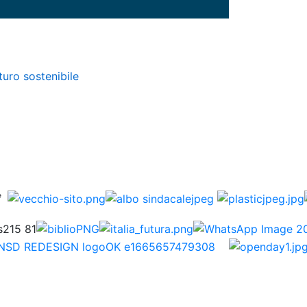
turo sostenibile