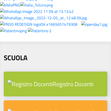
SCUOLA
Registro Docenti