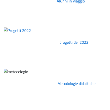
Alunni in viaggio
I progetti del 2022
Metodologie didattiche