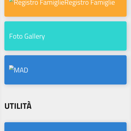
Registro Famiglie
Foto Gallery
UTILITÀ