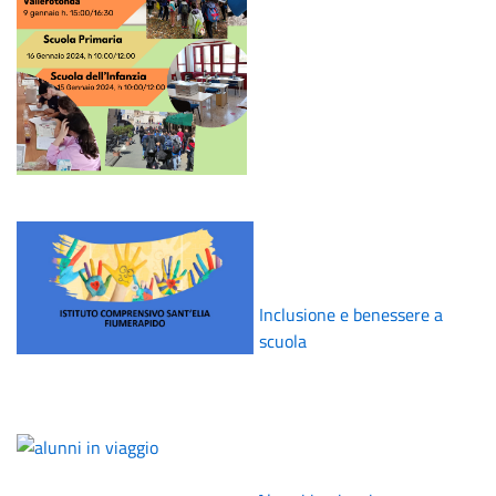
REGOLAMENTI
SEGRETERIA
Inclusione e benessere a
scuola