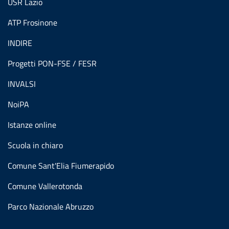
USR Lazio
ATP Frosinone
INDIRE
Progetti PON-FSE / FESR
INVALSI
NoiPA
Istanze online
Scuola in chiaro
Comune Sant'Elia Fiumerapido
Comune Vallerotonda
Parco Nazionale Abruzzo