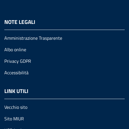
NOTE LEGALI
Amministrazione Trasparente
Albo online
Privacy GDPR
Accessibilità
LINK UTILI
Vecchio sito
Sito MIUR