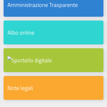
Amministrazione Trasparente
Albo online
Note legali