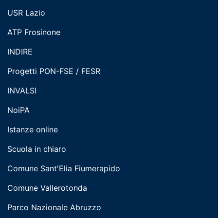
USR Lazio
ATP Frosinone
INDIRE
Progetti PON-FSE / FESR
INVALSI
NoiPA
Istanze online
Scuola in chiaro
Comune Sant'Elia Fiumerapido
Comune Vallerotonda
Parco Nazionale Abruzzo