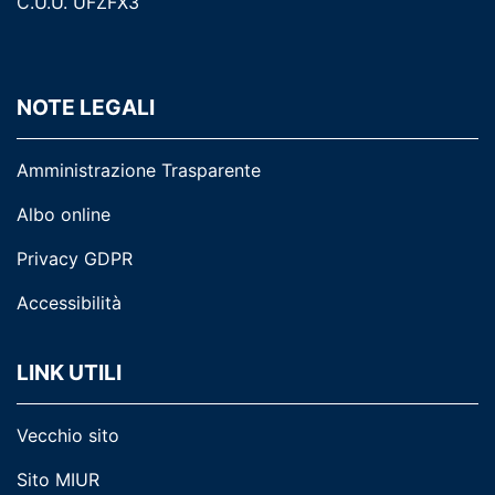
C.U.U. UFZFX3
NOTE LEGALI
Amministrazione Trasparente
Albo online
Privacy GDPR
Accessibilità
LINK UTILI
Vecchio sito
Sito MIUR