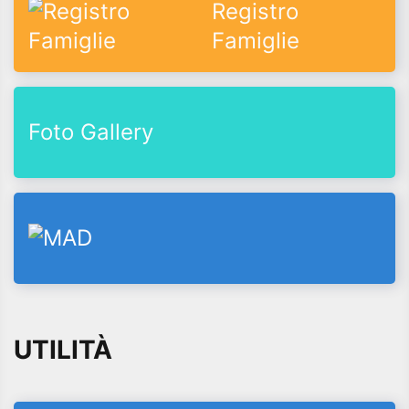
Registro
Famiglie
Foto Gallery
UTILITÀ