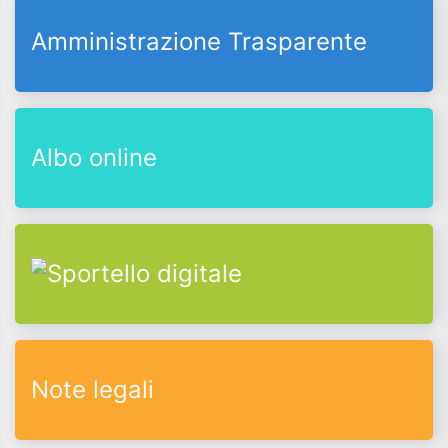
Amministrazione Trasparente
Albo online
Note legali