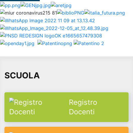
SCUOLA
Registro
Docenti