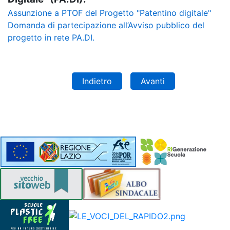
Assunzione a PTOF del Progetto "Patentino digitale"
REGOLAMENTI
Domanda di partecipazione all’Avviso pubblico del
progetto in rete PA.DI.
SEGRETERIA
Indietro
Avanti