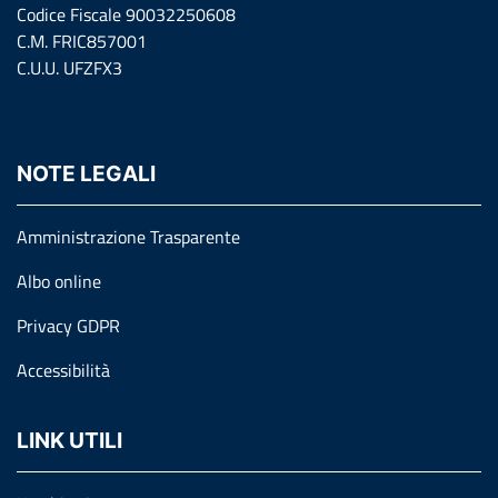
Codice Fiscale 90032250608
C.M. FRIC857001
C.U.U. UFZFX3
NOTE LEGALI
Amministrazione Trasparente
Albo online
Privacy GDPR
Accessibilità
LINK UTILI