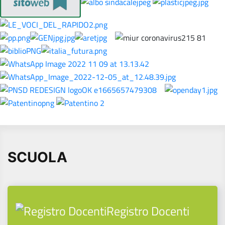
SCUOLA
Registro Docenti