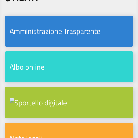
Amministrazione Trasparente
Albo online