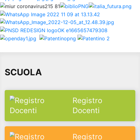
SCUOLA
Registro
Docenti
Registro