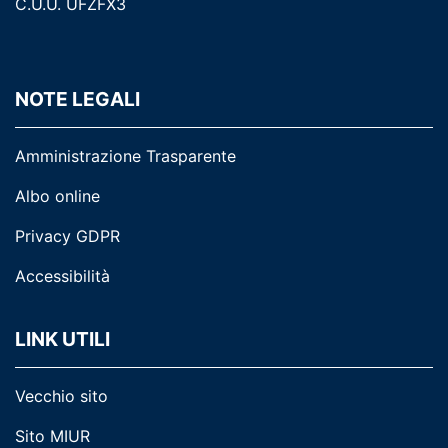
C.U.U. UFZFX3
NOTE LEGALI
Amministrazione Trasparente
Albo online
Privacy GDPR
Accessibilità
LINK UTILI
Vecchio sito
Sito MIUR