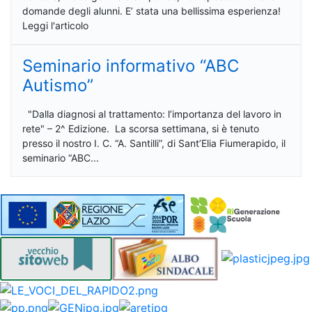
domande degli alunni. E’ stata una bellissima esperienza!
Leggi l'articolo
Seminario informativo “ABC
Autismo”
"Dalla diagnosi al trattamento: l’importanza del lavoro in
rete" – 2^ Edizione. La scorsa settimana, si è tenuto
presso il nostro I. C. “A. Santilli”, di Sant’Elia Fiumerapido, il
seminario “ABC...