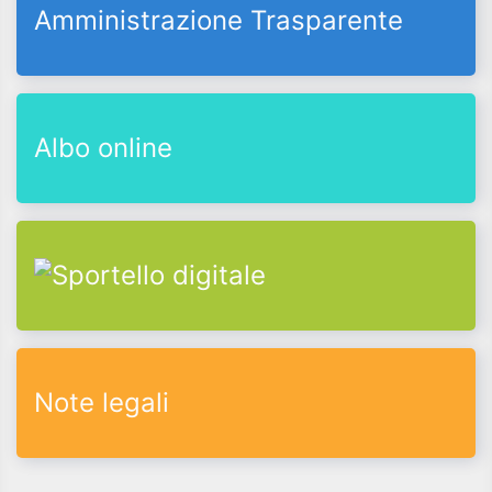
Amministrazione Trasparente
Albo online
Note legali