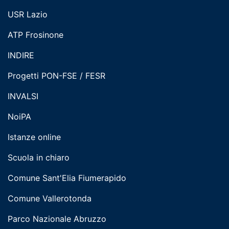
USR Lazio
ATP Frosinone
INDIRE
Progetti PON-FSE / FESR
INVALSI
NoiPA
Istanze online
Scuola in chiaro
Comune Sant'Elia Fiumerapido
Comune Vallerotonda
Parco Nazionale Abruzzo