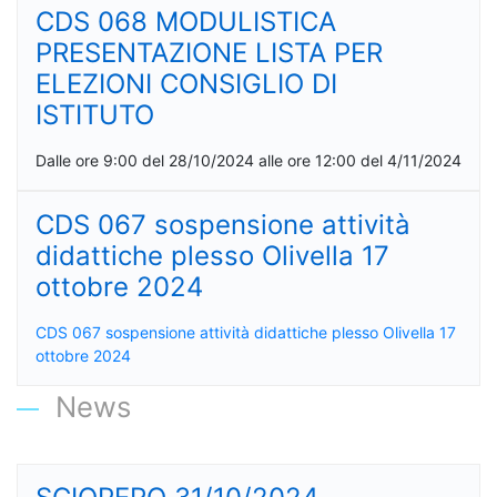
CDS 068 MODULISTICA
PRESENTAZIONE LISTA PER
ELEZIONI CONSIGLIO DI
ISTITUTO
Dalle ore 9:00 del 28/10/2024 alle ore 12:00 del 4/11/2024
CDS 067 sospensione attività
didattiche plesso Olivella 17
ottobre 2024
CDS 067 sospensione attività didattiche plesso Olivella 17
ottobre 2024
News