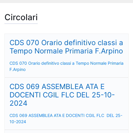
Circolari
CDS 070 Orario definitivo classi a
Tempo Normale Primaria F.Arpino
CDS 070 Orario definitivo classi a Tempo Normale Primaria
F.Arpino
CDS 069 ASSEMBLEA ATA E
DOCENTI CGIL FLC DEL 25-10-
2024
CDS 069 ASSEMBLEA ATA E DOCENTI CGIL FLC DEL 25-
10-2024