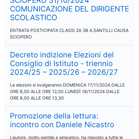
SCIOPERO 31/10/2024
COMUNICAZIONE DEL DIRIGENTE
SCOLASTICO
ENTRATA POSTICIPATA CLASSI 2A 3B A.SANTILLI CAUSA
SCIOPERO
Decreto indizione Elezioni del
Consiglio di Istituto - triennio
2024/25 – 2025/26 – 2026/27
Le elezioni si svolgeranno DOMENICA 17/11/2024 DALLE
ORE 8,00 ALLE ORE 12,00 LUNEDÌ 18/11/2024 DALLE
ORE 8,00 ALLE ORE 13,30
Promozione della lettura:
incontro con Daniele Nicastro
L’autore, molto gentile e simpatico, ha risposto a tutte le