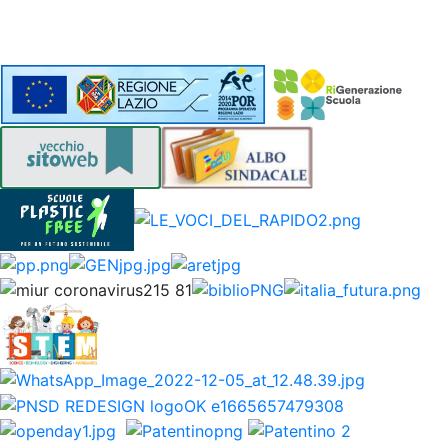
REGOLAMENTI
SEGRETERIA