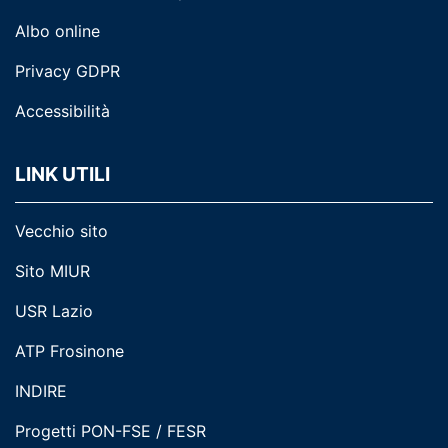
Albo online
Privacy GDPR
Accessibilità
LINK UTILI
Vecchio sito
Sito MIUR
USR Lazio
ATP Frosinone
INDIRE
Progetti PON-FSE / FESR