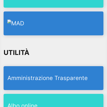
UTILITÀ
Amministrazione Trasparente
Albo online